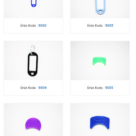
Ürün Kodu :
9002
Ürün Kodu