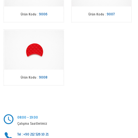
Ürün Kodu :
9004
Ürün Kodu
Ürün Kodu :
9006
Ürün Kodu