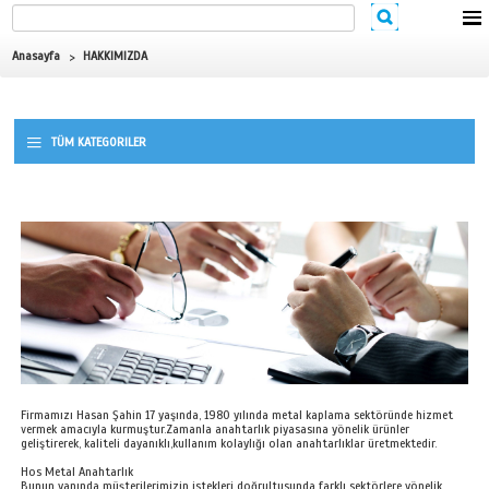
Anasayfa
HAKKIMIZDA
TÜM KATEGORILER